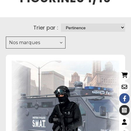
Trier par :
Nos marques