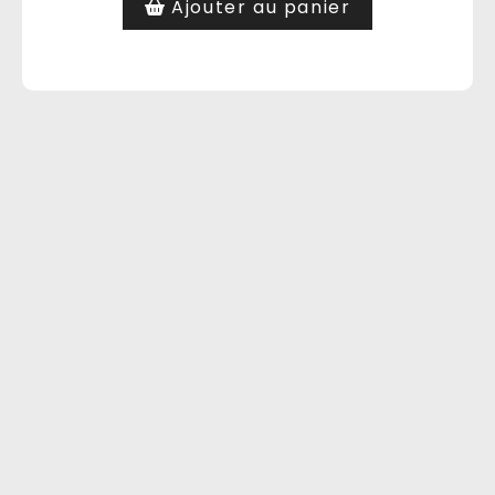
Ajouter au panier