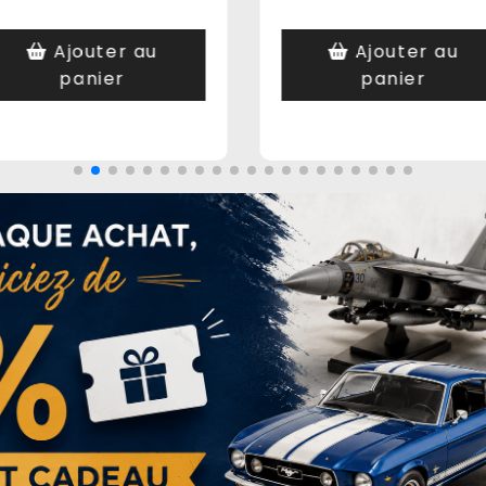
Ajouter au
Ajouter au
panier
panier