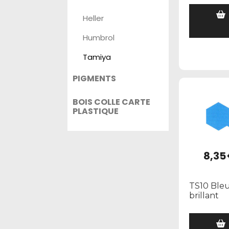
Heller
Humbrol
Tamiya
PIGMENTS
BOIS COLLE CARTE
PLASTIQUE
8,35
TS10 Ble
brillant