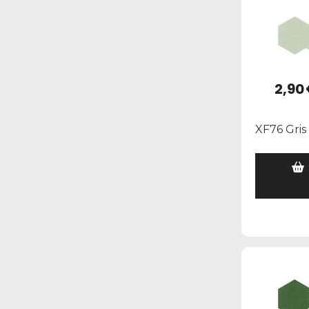
2,90
XF76 Gris