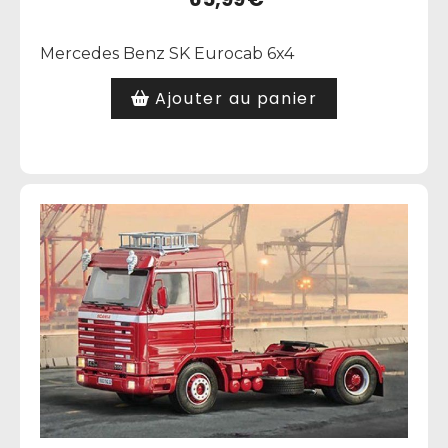
Mercedes Benz SK Eurocab 6x4
Ajouter au panier