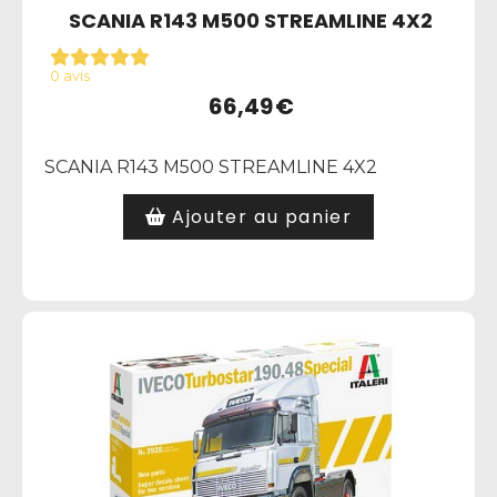
SCANIA R143 M500 STREAMLINE 4X2
0 avis
66,49
€
SCANIA R143 M500 STREAMLINE 4X2
Ajouter au panier