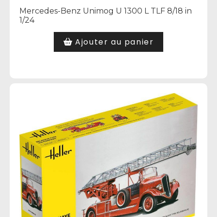
Mercedes-Benz Unimog U 1300 L TLF 8/18 in
1/24
Ajouter au panier