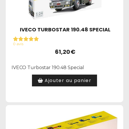
IVECO TURBOSTAR 190.48 SPECIAL
0 avis
61,20
€
IVECO Turbostar 190.48 Special
Ajouter au panier