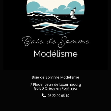
Baie de Somme Modélisme
7 Place Jean de Luxembourg
80150 Crécy en Ponthieu

03 22 20 06 19