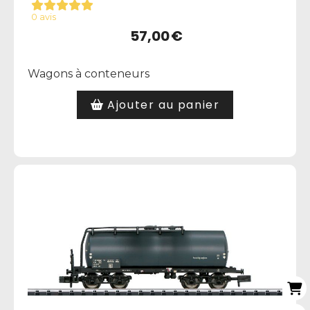
0 avis
57,00
€
Wagons à conteneurs
Ajouter au panier