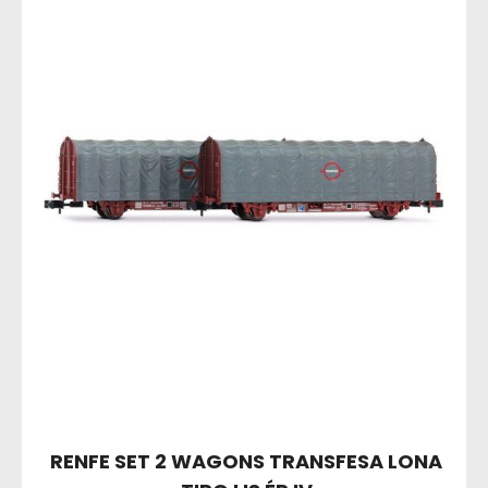
RENFE SET 2 WAGONS TRANSFESA LONA