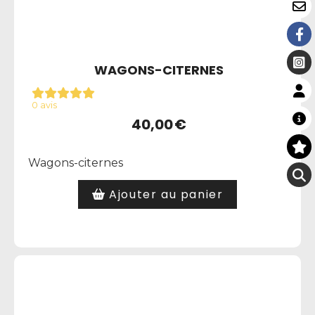
WAGONS-CITERNES
0 avis
40,00
€
Wagons-citernes
Ajouter au panier