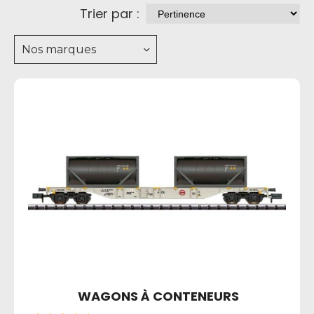
Trier par :
Nos marques
WAGONS À CONTENEURS