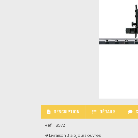
DESCRIPTION
DÉTAILS
Ref :
18972
Livraison 3 à 5 jours ouvrés