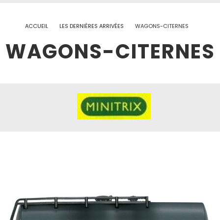
ACCUEIL
LES DERNIÈRES ARRIVÉES
WAGONS-CITERNES
WAGONS-CITERNES