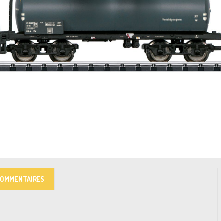
COMMENTAIRES