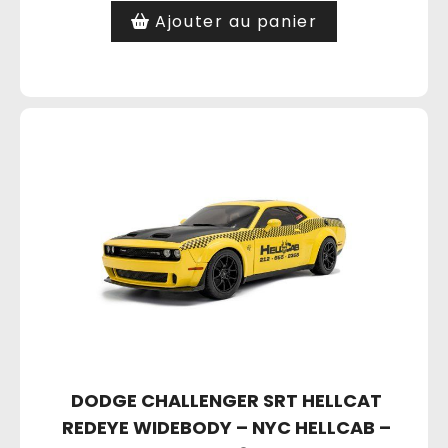
Ajouter au panier
DODGE CHALLENGER SRT HELLCAT
REDEYE WIDEBODY – NYC HELLCAB –