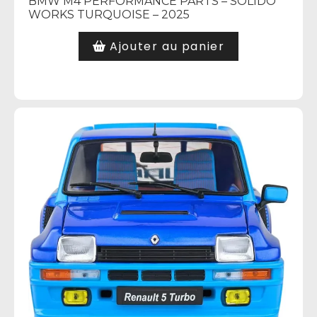
BMW M4 PERFORMANCE PARTS – SOLIDO
WORKS TURQUOISE – 2025
Ajouter au panier