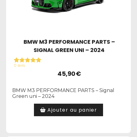
BMW M3 PERFORMANCE PARTS –
SIGNAL GREEN UNI – 2024
0 avis
45,90
€
BMW M3 PERFORMANCE PARTS – Signal
Green uni – 2024
Ajouter au panier