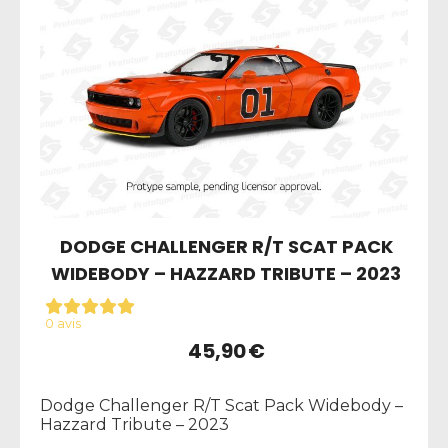
DODGE CHALLENGER R/T SCAT PACK
WIDEBODY – HAZZARD TRIBUTE – 2023
0 avis
45,90
€
Dodge Challenger R/T Scat Pack Widebody –
Hazzard Tribute – 2023