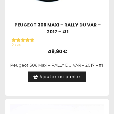
PEUGEOT 306 MAXI – RALLY DU VAR –
2017 – #1
0 avis
49,90
€
Peugeot 306 Maxi – RALLY DU VAR – 2017 – #1
Ajouter au panier