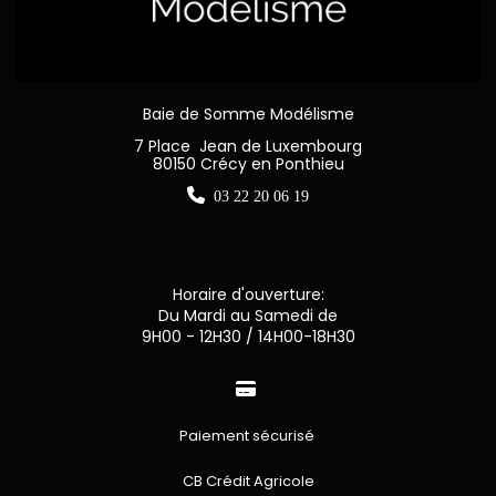
Baie de Somme Modélisme
7 Place Jean de Luxembourg
80150 Crécy en Ponthieu

03 22 20 06 19
Horaire d'ouverture:
Du Mardi au Samedi de
9H00 - 12H30 / 14H00-18H30

Paiement sécurisé
CB Crédit Agricole