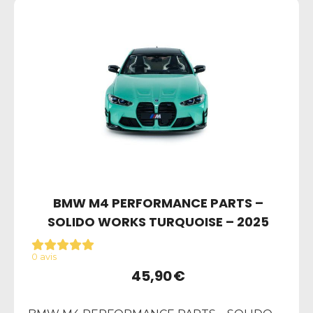
BMW M4 PERFORMANCE PARTS –
SOLIDO WORKS TURQUOISE – 2025
0 avis
45,90
€