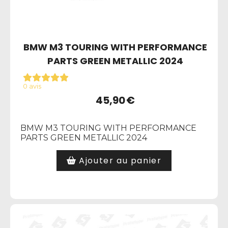
BMW M3 TOURING WITH PERFORMANCE
PARTS GREEN METALLIC 2024
0 avis
45,90
€
BMW M3 TOURING WITH PERFORMANCE
PARTS GREEN METALLIC 2024
Ajouter au panier