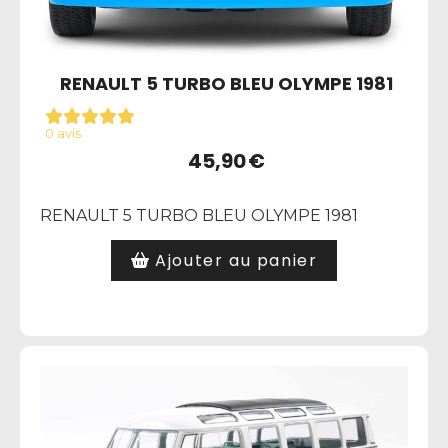
RENAULT 5 TURBO BLEU OLYMPE 1981
0 avis
45,90
€
RENAULT 5 TURBO BLEU OLYMPE 1981
Ajouter au panier