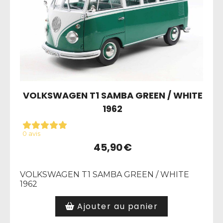
VOLKSWAGEN T1 SAMBA GREEN / WHITE
1962
0 avis
45,90
€
VOLKSWAGEN T1 SAMBA GREEN / WHITE
1962
Ajouter au panier