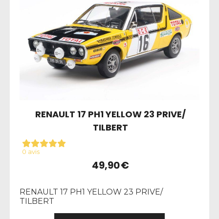
RENAULT 17 PH1 YELLOW 23 PRIVE/
TILBERT
0 avis
49,90
€
RENAULT 17 PH1 YELLOW 23 PRIVE/
TILBERT