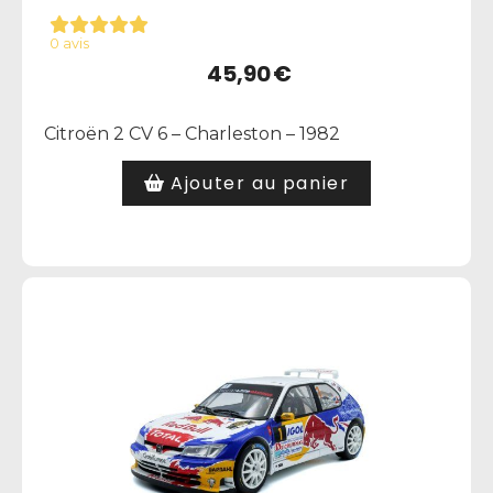
0 avis
45,90
€
Citroën 2 CV 6 – Charleston – 1982
Ajouter au panier