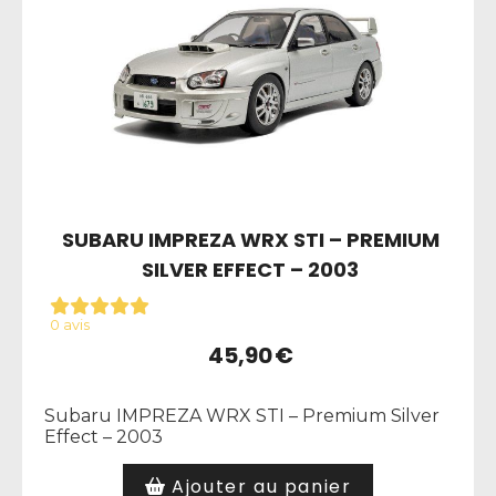
SUBARU IMPREZA WRX STI – PREMIUM
SILVER EFFECT – 2003
0 avis
45,90
€
Subaru IMPREZA WRX STI – Premium Silver
Effect – 2003
Ajouter au panier