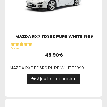
MAZDA RX7 FD3RS PURE WHITE 1999
0 avis
45,90
€
MAZDA RX7 FD3RS PURE WHITE 1999
Ajouter au panier