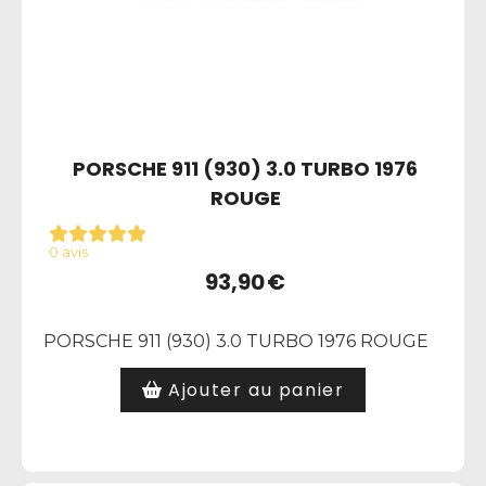
PORSCHE 911 (930) 3.0 TURBO 1976
ROUGE
0 avis
93,90
€
PORSCHE 911 (930) 3.0 TURBO 1976 ROUGE
Ajouter au panier