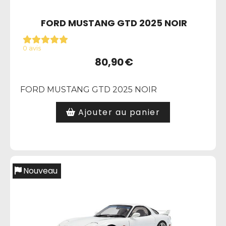
FORD MUSTANG GTD 2025 NOIR
0 avis
80,90
€
FORD MUSTANG GTD 2025 NOIR
Ajouter au panier
Nouveau