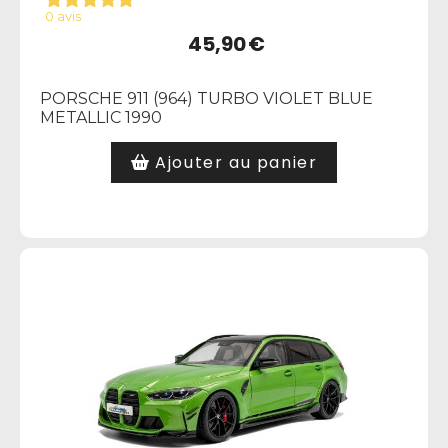
0 avis
45,90
€
PORSCHE 911 (964) TURBO VIOLET BLUE
METALLIC 1990
Ajouter au panier