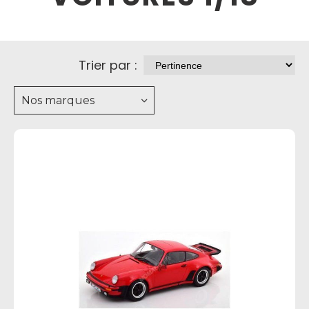
Trier par :
Nos marques