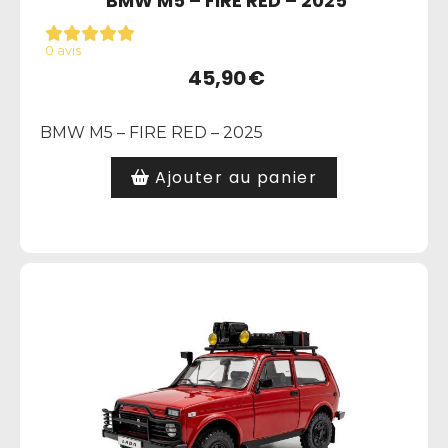
BMW M5 – FIRE RED – 2025
0 avis
45,90
€
BMW M5 – FIRE RED – 2025
Ajouter au panier