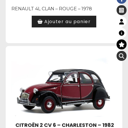
RENAULT 4L CLAN – ROUGE – 1978
Ajouter au panier
CITROËN 2 CV 6 – CHARLESTON – 1982