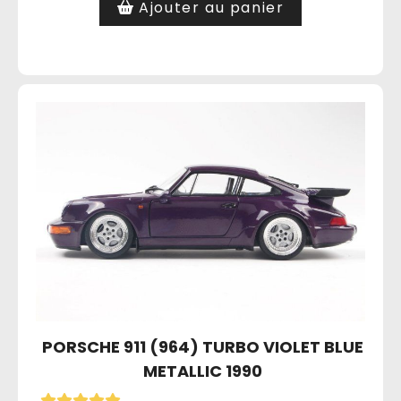
Ajouter au panier
PORSCHE 911 (964) TURBO VIOLET BLUE
METALLIC 1990