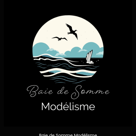
Baie de Somme Modélisme