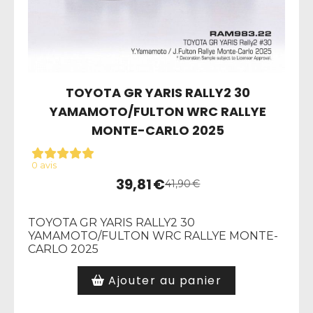
TOYOTA GR YARIS RALLY2 30
YAMAMOTO/FULTON WRC RALLYE
MONTE-CARLO 2025
0 avis
39,81
€
41,90
€
TOYOTA GR YARIS RALLY2 30
YAMAMOTO/FULTON WRC RALLYE MONTE-
CARLO 2025
Ajouter au panier