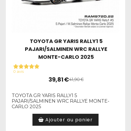
TOYOTA GR YARIS RALLY1 5
PAJARI/SALMINEN WRC RALLYE
MONTE-CARLO 2025
0 avis
39,81
€
41,90
€
TOYOTA GR YARIS RALLY1 5
PAJARI/SALMINEN WRC RALLYE MONTE-
CARLO 2025
Ajouter au panier