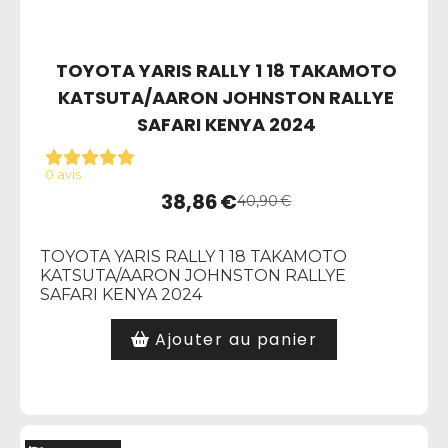
TOYOTA YARIS RALLY 1 18 TAKAMOTO
KATSUTA/AARON JOHNSTON RALLYE
SAFARI KENYA 2024
0 avis
38,86
€
40,90
€
TOYOTA YARIS RALLY 1 18 TAKAMOTO
KATSUTA/AARON JOHNSTON RALLYE
SAFARI KENYA 2024
Ajouter au panier