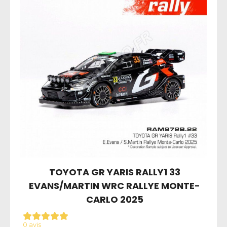
TOYOTA GR YARIS RALLY1 33
EVANS/MARTIN WRC RALLYE MONTE-
CARLO 2025
0 avis