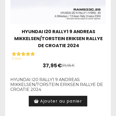
HYUNDAI I20 RALLY1 9 ANDREAS
MIKKELSEN/TORSTEIN ERIKSEN RALLYE
DE CROATIE 2024
0 avis
37,95
€
39,95
€
HYUNDAI I20 RALLY1 9 ANDREAS
MIKKELSEN/TORSTEIN ERIKSEN RALLYE DE
CROATIE 2024
Ajouter au panier