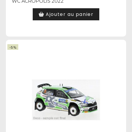
WC ACROPOLIS 2022
Ajouter au panier
-5 %