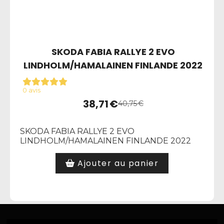
SKODA FABIA RALLYE 2 EVO
LINDHOLM/HAMALAINEN FINLANDE 2022
0 avis
38,71
€
40,75
€
SKODA FABIA RALLYE 2 EVO
LINDHOLM/HAMALAINEN FINLANDE 2022
Ajouter au panier