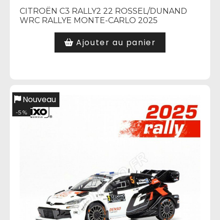
CITROËN C3 RALLY2 22 ROSSEL/DUNAND
WRC RALLYE MONTE-CARLO 2025
Ajouter au panier
Nouveau
-5 %