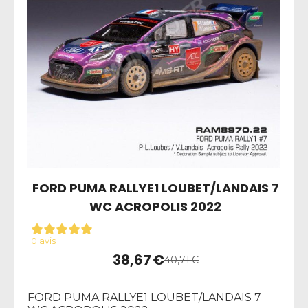
FORD PUMA RALLYE1 LOUBET/LANDAIS 7
WC ACROPOLIS 2022
0 avis
38,67
€
40,71
€
FORD PUMA RALLYE1 LOUBET/LANDAIS 7