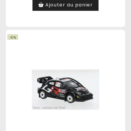
Ajouter au panier
-5 %