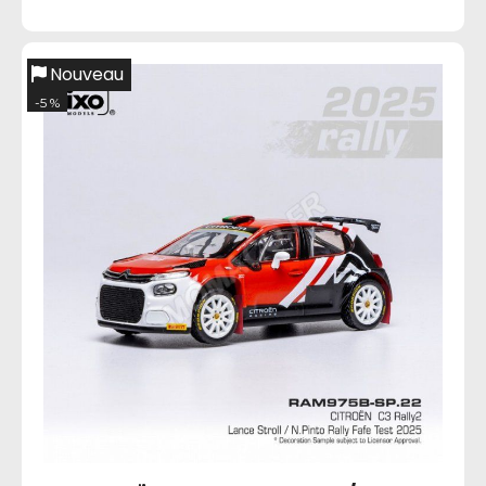
Nouveau
-5 %