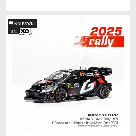
Nouveau
-5 %