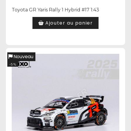
Toyota GR Yaris Rally 1 Hybrid #17 1:43
Ajouter au panier
Nouveau
-5 %