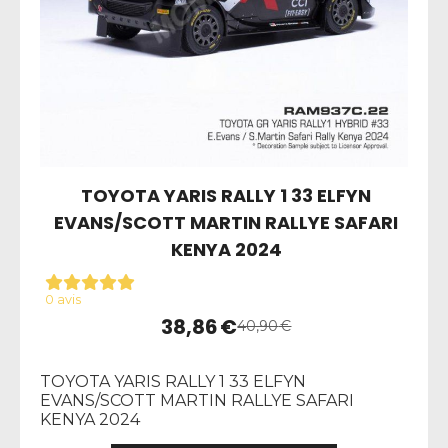
TOYOTA YARIS RALLY 1 33 ELFYN
EVANS/SCOTT MARTIN RALLYE SAFARI
KENYA 2024
0 avis
38,86
€
40,90
€
TOYOTA YARIS RALLY 1 33 ELFYN
EVANS/SCOTT MARTIN RALLYE SAFARI
KENYA 2024