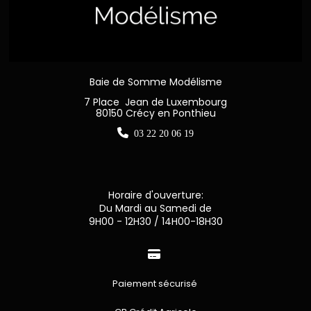
Baie de Somme Modélisme
7 Place Jean de Luxembourg
80150 Crécy en Ponthieu

03 22 20 06 19
Horaire d'ouverture:
Du Mardi au Samedi de
9H00 - 12H30 / 14H00-18H30

Paiement sécurisé