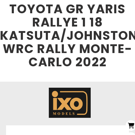
TOYOTA GR YARIS
RALLYE 1 18
KATSUTA/JOHNSTO
WRC RALLY MONTE-
CARLO 2022