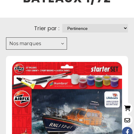
Trier par :
Nos marques