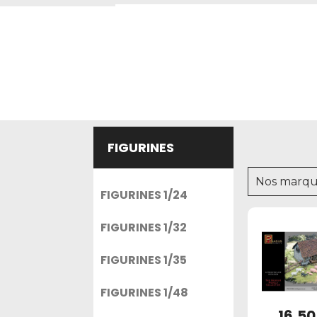
FIGURINES
Nos marqu
FIGURINES 1/24
FIGURINES 1/32
FIGURINES 1/35
FIGURINES 1/48
16,50