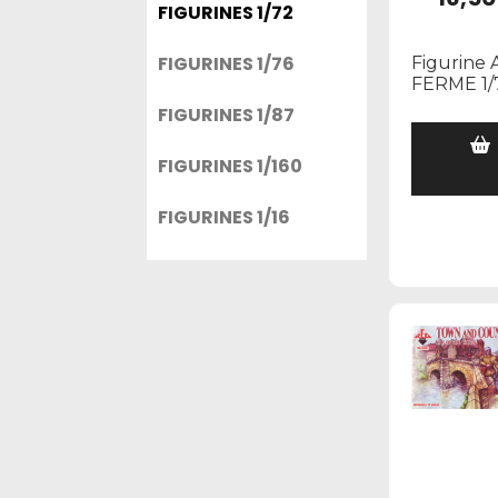
FIGURINES 1/72
FIGURINES 1/76
Figurine
FERME 1/
FIGURINES 1/87
FIGURINES 1/160
FIGURINES 1/16