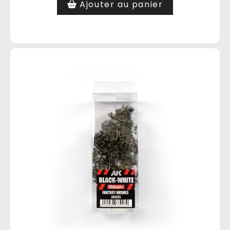
Ajouter au panier