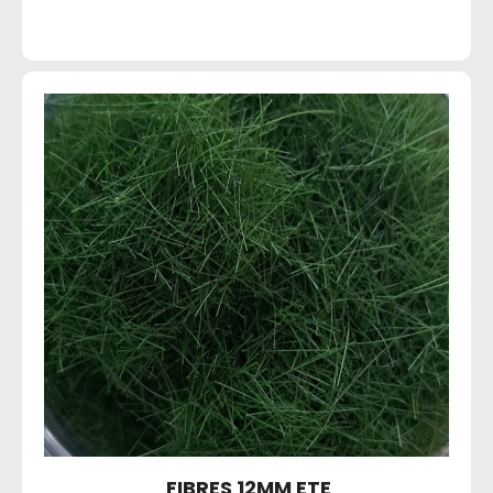
FIBRES 12MM ETE