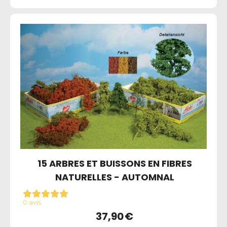
15 ARBRES ET BUISSONS EN FIBRES
NATURELLES - AUTOMNAL
0 avis
37,90
€