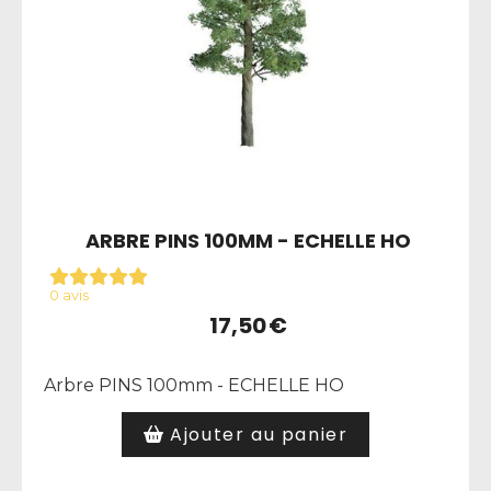
ARBRE PINS 100MM - ECHELLE HO
0 avis
17,50
€
Arbre PINS 100mm - ECHELLE HO
Ajouter au panier