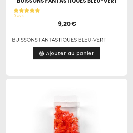
BUISSONS FANTASTIQUES BLEU-VERT
0 avis
9,20
€
BUISSONS FANTASTIQUES BLEU-VERT
Ajouter au panier