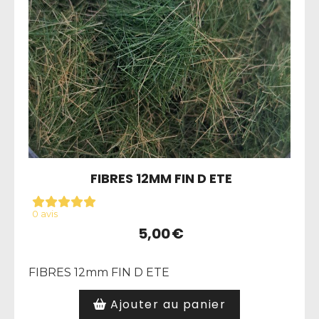
FIBRES 12MM FIN D ETE
0 avis
5,00
€
FIBRES 12mm FIN D ETE
Ajouter au panier