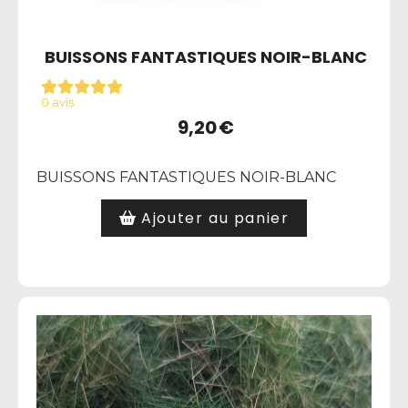
BUISSONS FANTASTIQUES NOIR-BLANC
0 avis
9,20
€
BUISSONS FANTASTIQUES NOIR-BLANC
Ajouter au panier