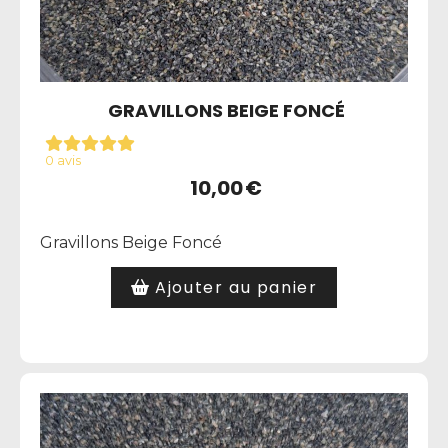
GRAVILLONS BEIGE FONCÉ
0 avis
10,00
€
Gravillons Beige Foncé
Ajouter au panier