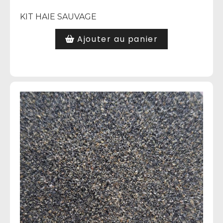
KIT HAIE SAUVAGE
Ajouter au panier