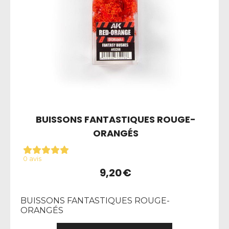
BUISSONS FANTASTIQUES ROUGE-
ORANGÉS
0 avis
9,20
€
BUISSONS FANTASTIQUES ROUGE-
ORANGÉS