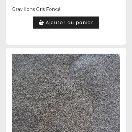
Gravillons Gris Foncé
Ajouter au panier