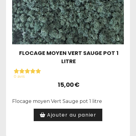
FLOCAGE MOYEN VERT SAUGE POT 1
LITRE
0 avis
15,00
€
Flocage moyen Vert Sauge pot 1 litre
Ajouter au panier