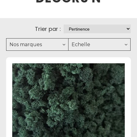
Trier par :
Nos marques
Echelle