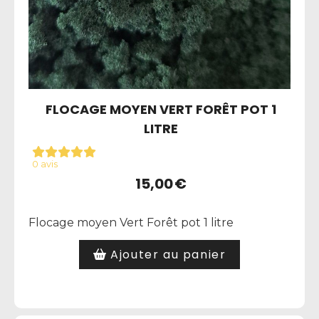
FLOCAGE MOYEN VERT FORÊT POT 1
LITRE
0 avis
15,00
€
Flocage moyen Vert Forêt pot 1 litre
Ajouter au panier