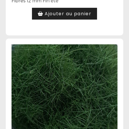
Fibres 12 mm Fin été
Ajouter au panier