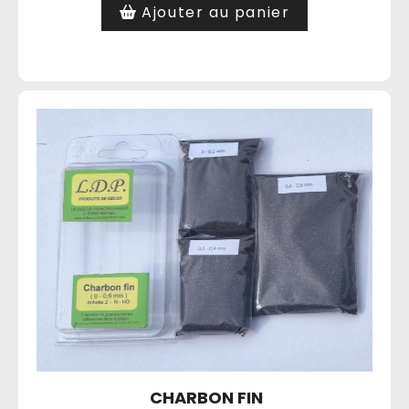
Ajouter au panier
CHARBON FIN