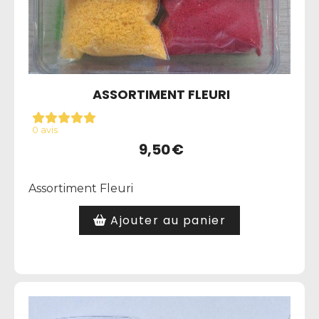
ASSORTIMENT FLEURI
0 avis
9,50
€
Assortiment Fleuri
Ajouter au panier