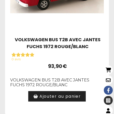
VOLKSWAGEN BUS T2B AVEC JANTES
FUCHS 1972 ROUGE/BLANC
0 avis
93,90
€
VOLKSWAGEN BUS T2B AVEC JANTES
FUCHS 1972 ROUGE/BLANC
Ajouter au panier