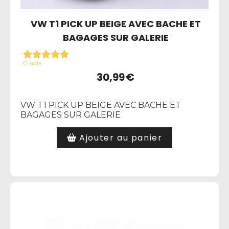
VW T1 PICK UP BEIGE AVEC BACHE ET
BAGAGES SUR GALERIE
0 avis
30,99
€
VW T1 PICK UP BEIGE AVEC BACHE ET
BAGAGES SUR GALERIE
Ajouter au panier