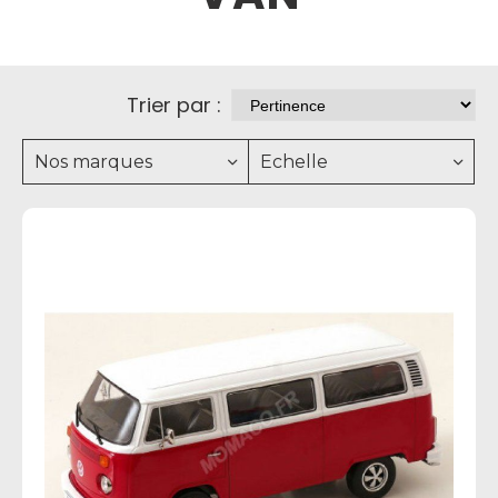
Trier par :
Nos marques
Echelle