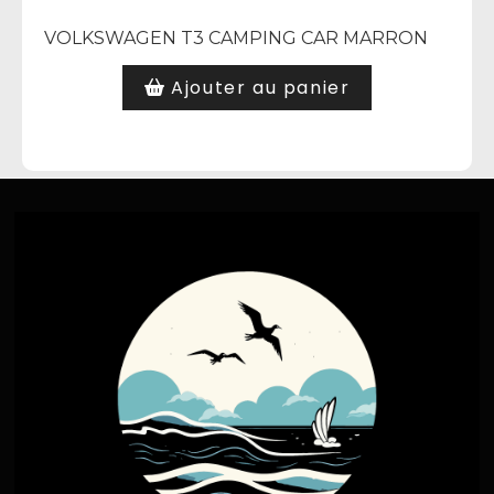
VOLKSWAGEN T3 CAMPING CAR MARRON
Ajouter au panier