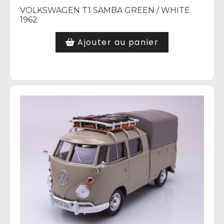
VOLKSWAGEN T1 SAMBA GREEN / WHITE
1962
Ajouter au panier