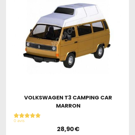
VOLKSWAGEN T3 CAMPING CAR
MARRON
0 avis
28,90
€