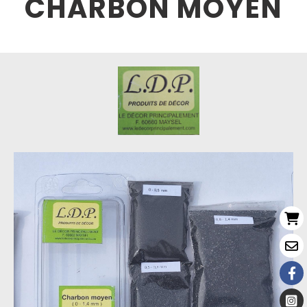
CHARBON MOYEN