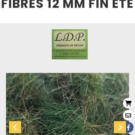
FIBRES 12 MM FIN ÉTÉ