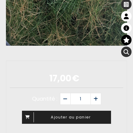
17,00
€
Quantité :
Ajouter au panier