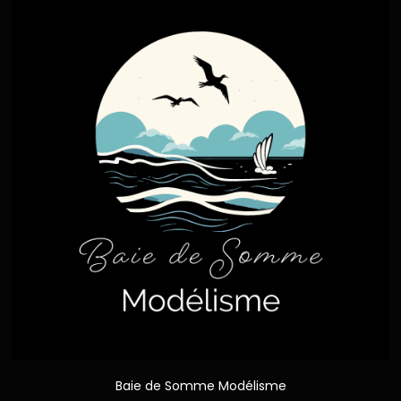
Baie de Somme Modélisme