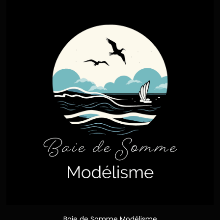
Baie de Somme Modélisme