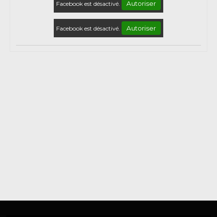
Autoriser
Facebook est désactivé.
Autoriser
Facebook est désactivé.