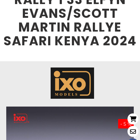
EVANS/SCOTT
MARTIN RALLYE
SAFARI KENYA 2024
- 5 %