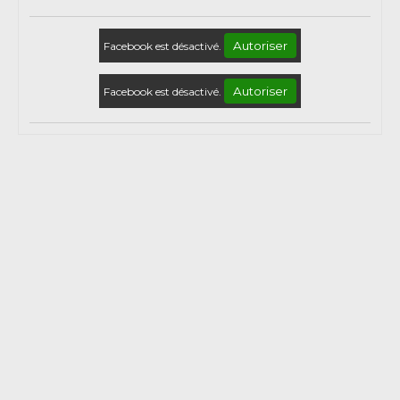
Autoriser
Facebook est désactivé.
Autoriser
Facebook est désactivé.