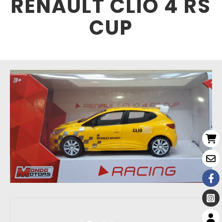
RENAULT CLIO 4 RS
CUP