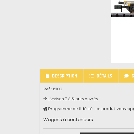
DESCRIPTION
DÉTAILS
Ref :
15103
Livraison 3 à 5 jours ouvrés
Programme de fidélité : ce produit vous ra
Wagons à conteneurs