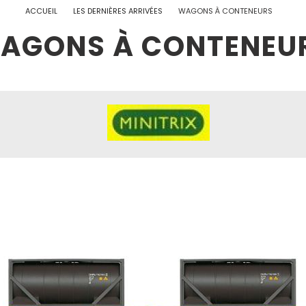
ACCUEIL
LES DERNIÈRES ARRIVÉES
WAGONS À CONTENEURS
AGONS À CONTENEU