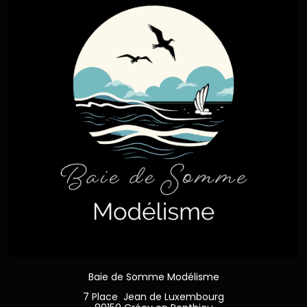
Baie de Somme Modélisme
7 Place Jean de Luxembourg