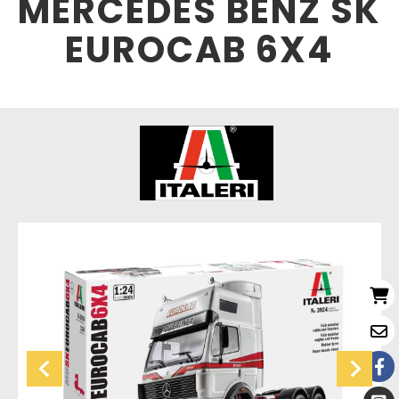
MERCEDES BENZ SK
EUROCAB 6X4