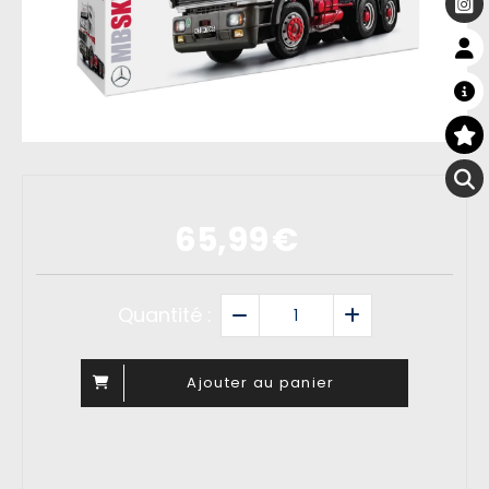
65,99
€
Quantité :
Ajouter au panier