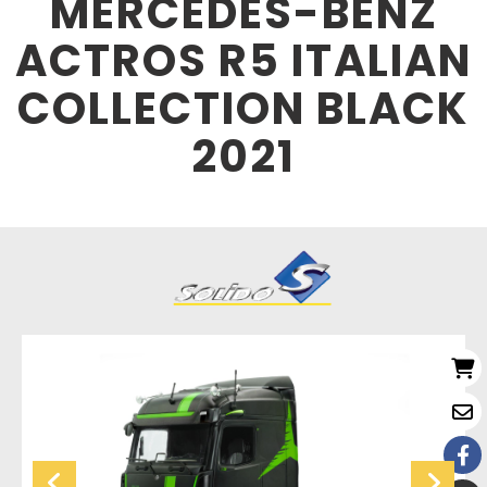
MERCEDES-BENZ
ACTROS R5 ITALIAN
COLLECTION BLACK
2021