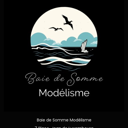
Baie de Somme Modélisme