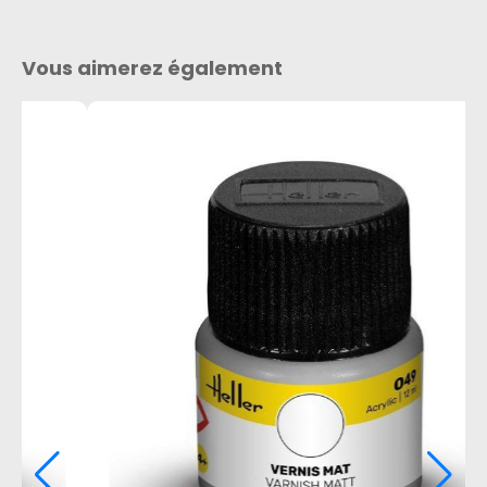
Vous aimerez également