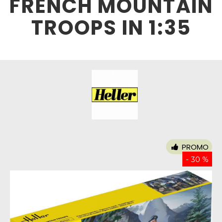
FRENCH MOUNTAIN
TROOPS IN 1:35
PROMO
- 30 %