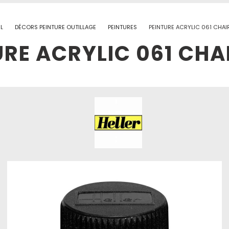
L
DÉCORS PEINTURE OUTILLAGE
PEINTURES
PEINTURE ACRYLIC 061 CHAI
URE ACRYLIC 061 CHA