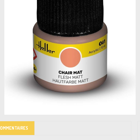
COMMENTAIRES