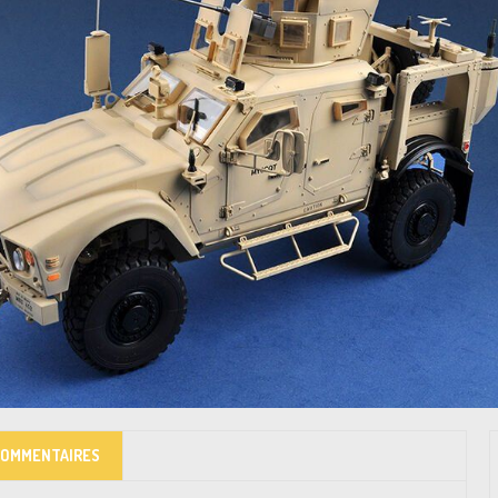
COMMENTAIRES