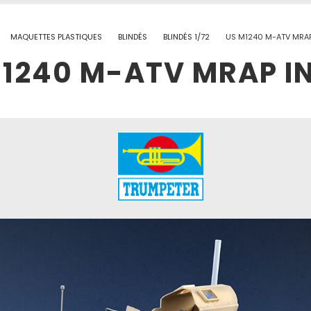
MAQUETTES PLASTIQUES
BLINDÉS
BLINDÉS 1/72
US M1240 M-ATV MRAP
1240 M-ATV MRAP IN