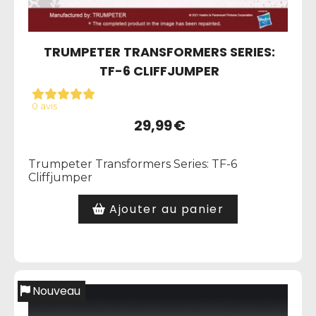
TRUMPETER TRANSFORMERS SERIES:
TF-6 CLIFFJUMPER
0 avis
29,99
€
Trumpeter Transformers Series: TF-6
Cliffjumper
Ajouter au panier
Nouveau