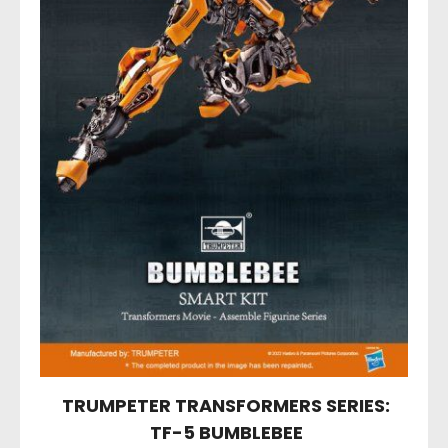
TRUMPETER TRANSFORMERS SERIES:
TF-5 BUMBLEBEE