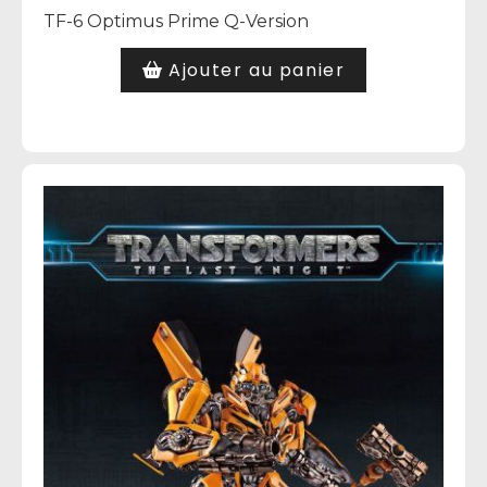
TF-6 Optimus Prime Q-Version
Ajouter au panier