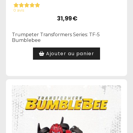
0 avis
31,99
€
Trumpeter Transformers Series: TF-5
Bumblebee
Ajouter au panier