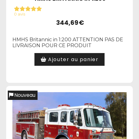
0 avis
344,69
€
HMHS Britannic in 1:200 ATTENTION PAS DE
LIVRAISON POUR CE PRODUIT
Ajouter au panier
Nouveau