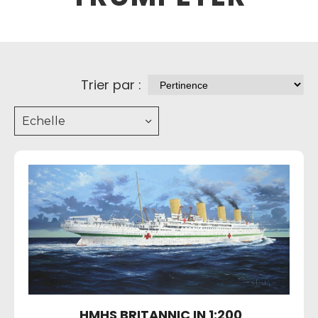
Trier par :
Echelle
HMHS BRITANNIC IN 1:200