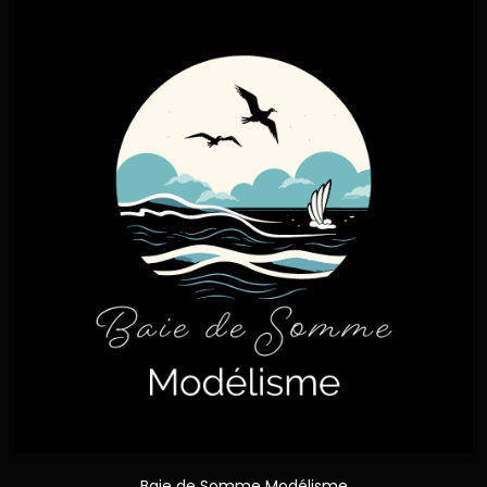
Baie de Somme Modélisme