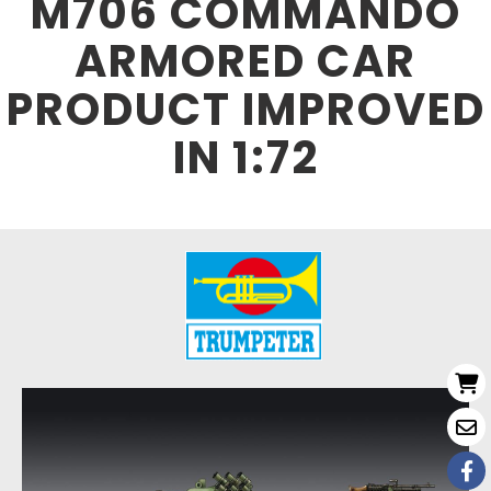
M706 COMMANDO
ARMORED CAR
PRODUCT IMPROVED
IN 1:72
Nouveau