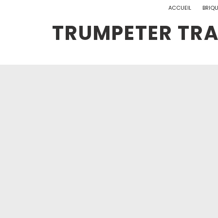
ACCUEIL
BRIQ
TRUMPETER TRA