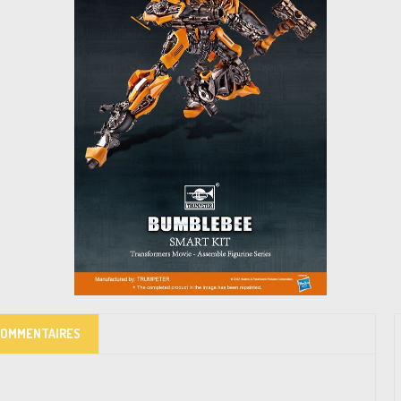
COMMENTAIRES