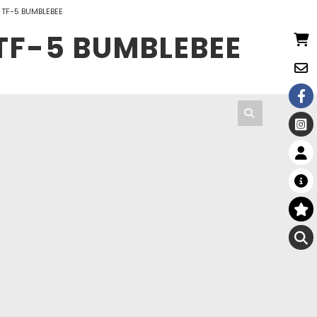
 TF-5 BUMBLEBEE
TF-5 BUMBLEBEE