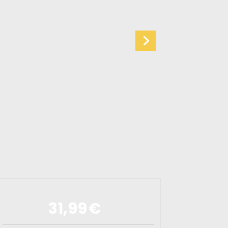
31,99
€