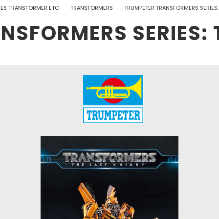
UES TRANSFORMER ETC
TRANSFORMERS
TRUMPETER TRANSFORMERS SERIES:
NSFORMERS SERIES: 