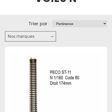
Trier par :
Nos marques