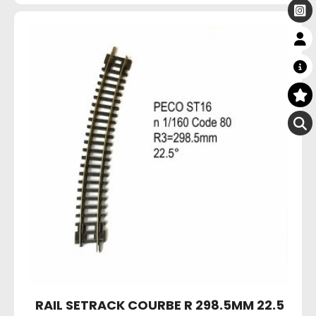
RAIL SETRACK COURBE R 298.5MM 22.5