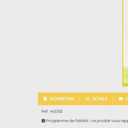
DESCRIPTION
DÉTAILS
Ref :
er2352
Programme de fidélité : ce produit vous ra