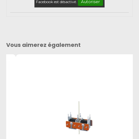
Autoriser
Facebook est désactivé.
Vous aimerez également