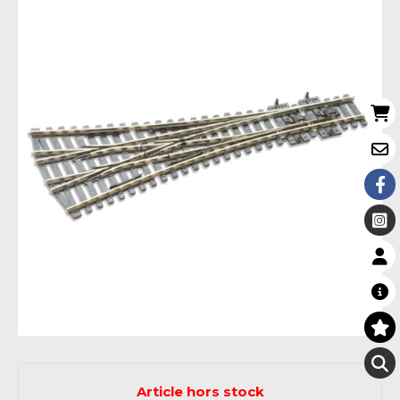
Article hors stock