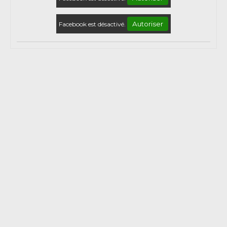
Autoriser
Facebook est désactivé.