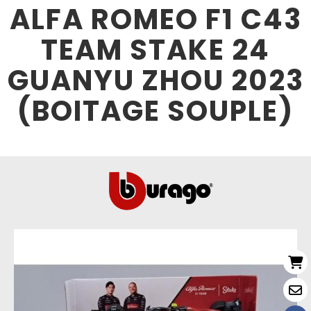
ALFA ROMEO F1 C43
TEAM STAKE 24
GUANYU ZHOU 2023
(BOITAGE SOUPLE)