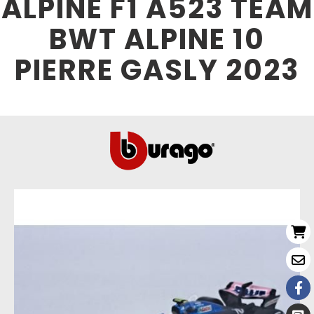
ALPINE F1 A523 TEAM
BWT ALPINE 10
PIERRE GASLY 2023