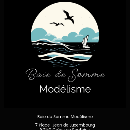
Baie de Somme Modélisme
7 Place Jean de Luxembourg
80150 Crécy en Ponthieu