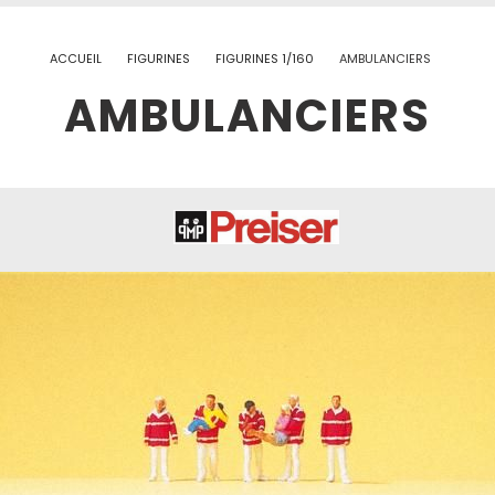
ACCUEIL
FIGURINES
FIGURINES 1/160
AMBULANCIERS
AMBULANCIERS