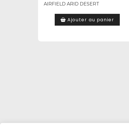
AIRFIELD ARID DESERT
Ajouter au panier