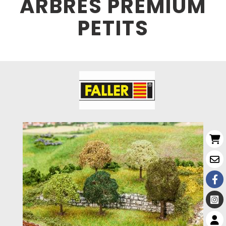
ARBRES PREMIUM
PETITS