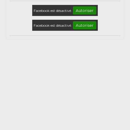
Autoriser
Facebook est désactivé.
Autoriser
Facebook est désactivé.