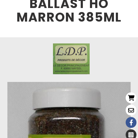
BALLAST HO
MARRON 385ML