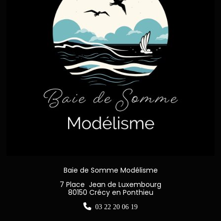
Baie de Somme Modélisme
7 Place Jean de Luxembourg
80150 Crécy en Ponthieu

03 22 20 06 19