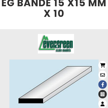
EG BANDE 15 X15 MM
X 10