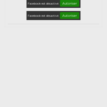
Autoriser
Facebook est désactivé.
Autoriser
Facebook est désactivé.