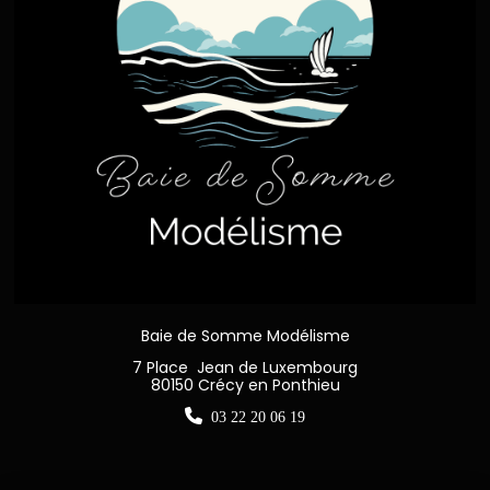
Baie de Somme Modélisme
7 Place Jean de Luxembourg
80150 Crécy en Ponthieu

03 22 20 06 19