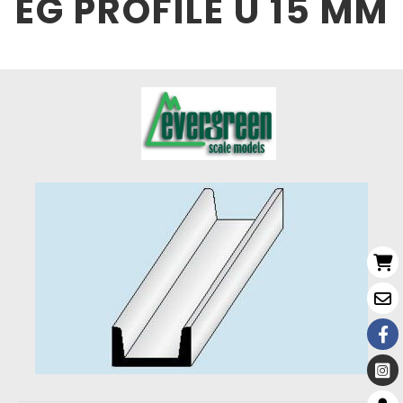
EG PROFILÉ U 15 MM