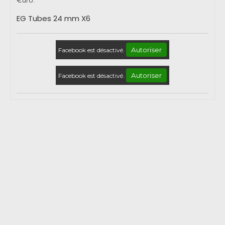
EG Tubes 24 mm X6
Autoriser
Facebook est désactivé.
Autoriser
Facebook est désactivé.