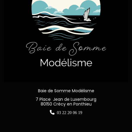
Baie de Somme Modélisme
7 Place Jean de Luxembourg
80150 Crécy en Ponthieu

03 22 20 06 19