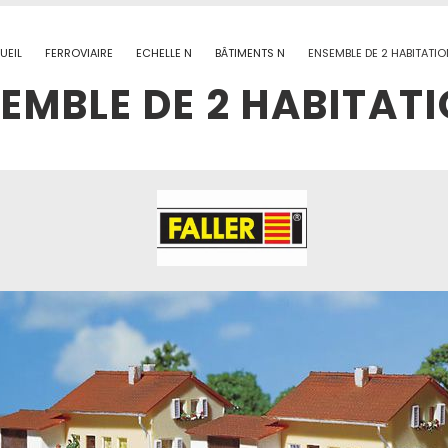
UEIL
FERROVIAIRE
ECHELLE N
BÂTIMENTS N
ENSEMBLE DE 2 HABITATI
EMBLE DE 2 HABITAT