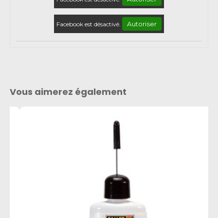
Autoriser
Facebook est désactivé.
Vous aimerez également