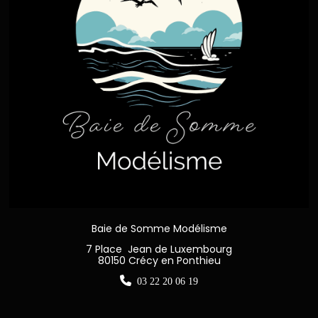
Baie de Somme Modélisme
7 Place Jean de Luxembourg
80150 Crécy en Ponthieu

03 22 20 06 19