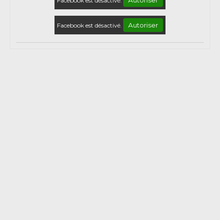
Facebook est désactivé.
Autoriser
Facebook est désactivé.