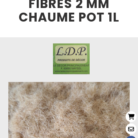
FIBRES 2 MM
CHAUME POT 1L