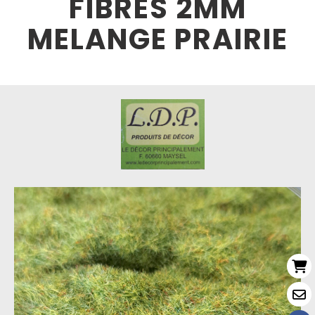
FIBRES 2MM
MELANGE PRAIRIE