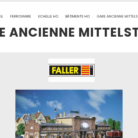
IL
FERROVIAIRE
ECHELLE HO
BÂTIMENTS HO
GARE ANCIENNE MITTEL
E ANCIENNE MITTELS