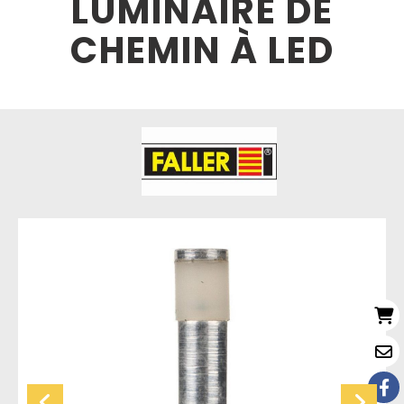
LUMINAIRE DE
CHEMIN À LED