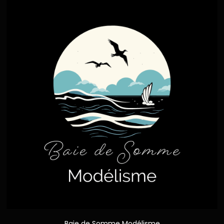
Baie de Somme Modélisme