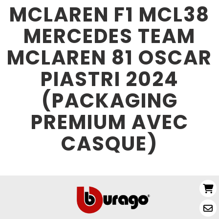
MCLAREN F1 MCL38
MERCEDES TEAM
MCLAREN 81 OSCAR
PIASTRI 2024
(PACKAGING
PREMIUM AVEC
CASQUE)