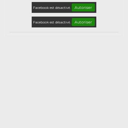
Autoriser
Facebook est désactivé.
Autoriser
Facebook est désactivé.