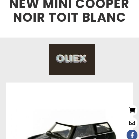
NEW MINI COOPER
NOIR TOIT BLANC