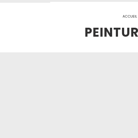
ACCUEIL
PEINTUR