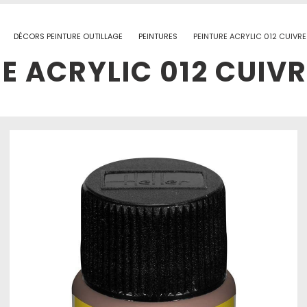
DÉCORS PEINTURE OUTILLAGE
PEINTURES
PEINTURE ACRYLIC 012 CUIVR
E ACRYLIC 012 CUIV