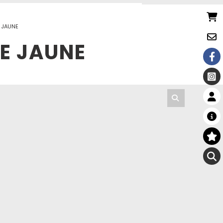
E JAUNE
RE JAUNE