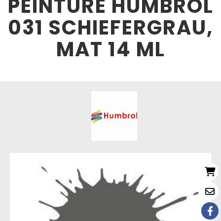
PEINTURE HUMBROL
031 SCHIEFERGRAU,
MAT 14 ML