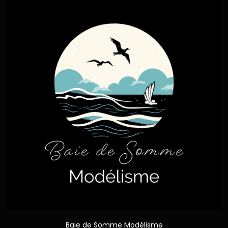
Baie de Somme Modélisme